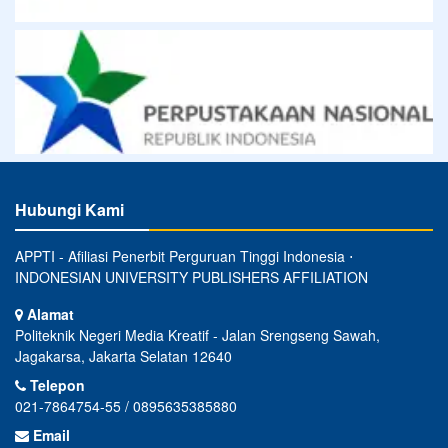
Hubungi Kami
APPTI - Afiliasi Penerbit Perguruan Tinggi Indonesia ⋅
INDONESIAN UNIVERSITY PUBLISHERS AFFILIATION
Alamat
Politeknik Negeri Media Kreatif - Jalan Srengseng Sawah,
Jagakarsa, Jakarta Selatan 12640
Telepon
021-7864754-55 / 0895635385880
Email