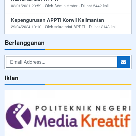
02/01/2021 20:59 - Oleh Administrator - Dilihat 5442 kali
Kepengurusan APPTI Korwil Kalimantan
29/04/2024 10:10 - Oleh sekretariat APPTI - Dilihat 2143 kali
Berlangganan
Iklan