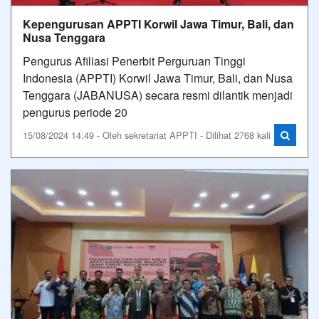
Kepengurusan APPTI Korwil Jawa Timur, Bali, dan
Nusa Tenggara
Pengurus Afiliasi Penerbit Perguruan Tinggi
Indonesia (APPTI) Korwil Jawa Timur, Bali, dan Nusa
Tenggara (JABANUSA) secara resmi dilantik menjadi
pengurus periode 20
15/08/2024 14:49 - Oleh sekretariat APPTI - Dilihat 2768 kali