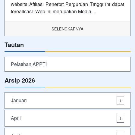
website Afiliasi Penerbit Perguruan Tinggi ini dapat
terealisasi. Web ini merupakan Media…
SELENGKAPNYA
Tautan
Pelatihan APPTI
Arsip 2026
Januari
1
April
1