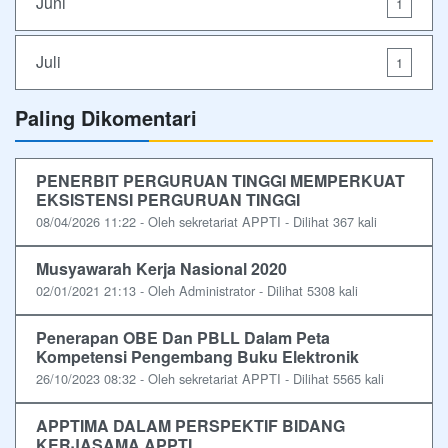
Juni
1
Juli
1
Paling Dikomentari
PENERBIT PERGURUAN TINGGI MEMPERKUAT
EKSISTENSI PERGURUAN TINGGI
08/04/2026 11:22 - Oleh sekretariat APPTI - Dilihat 367 kali
Musyawarah Kerja Nasional 2020
02/01/2021 21:13 - Oleh Administrator - Dilihat 5308 kali
Penerapan OBE Dan PBLL Dalam Peta
Kompetensi Pengembang Buku Elektronik
26/10/2023 08:32 - Oleh sekretariat APPTI - Dilihat 5565 kali
APPTIMA DALAM PERSPEKTIF BIDANG
KERJASAMA APPTI