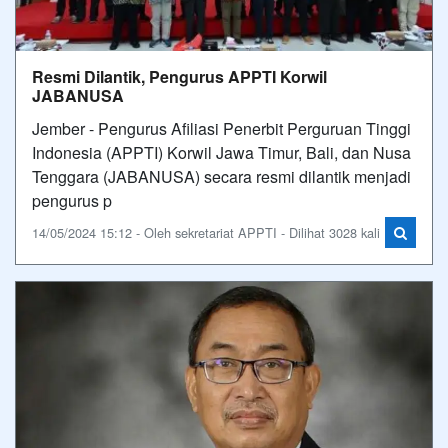
Resmi Dilantik, Pengurus APPTI Korwil
JABANUSA
Jember - Pengurus Afiliasi Penerbit Perguruan Tinggi
Indonesia (APPTI) Korwil Jawa Timur, Bali, dan Nusa
Tenggara (JABANUSA) secara resmi dilantik menjadi
pengurus p
14/05/2024 15:12 - Oleh sekretariat APPTI - Dilihat 3028 kali