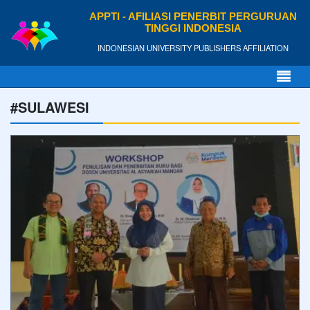
APPTI - AFILIASI PENERBIT PERGURUAN
TINGGI INDONESIA
INDONESIAN UNIVERSITY PUBLISHERS AFFILIATION
#SULAWESI