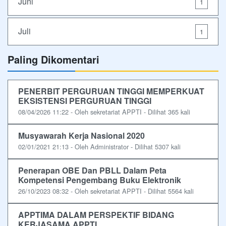
Juni
1
Juli
1
Paling Dikomentari
PENERBIT PERGURUAN TINGGI MEMPERKUAT
EKSISTENSI PERGURUAN TINGGI
08/04/2026 11:22 - Oleh sekretariat APPTI - Dilihat 365 kali
Musyawarah Kerja Nasional 2020
02/01/2021 21:13 - Oleh Administrator - Dilihat 5307 kali
Penerapan OBE Dan PBLL Dalam Peta
Kompetensi Pengembang Buku Elektronik
26/10/2023 08:32 - Oleh sekretariat APPTI - Dilihat 5564 kali
APPTIMA DALAM PERSPEKTIF BIDANG
KERJASAMA APPTI