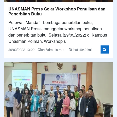
UNASMAN Press Gelar Workshop Penulisan dan
Penerbitan Buku
Polewali Mandar - Lembaga penerbitan buku,
UNASMAN Press, menggelar workshop penulisan
dan penerbitan buku, Selasa (29/03/2022) di Kampus
Unasman Polman. Workshop s
30/03/2022 13:00 - Oleh Administrator - Dilihat 4942 kali