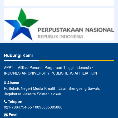
Hubungi Kami
APPTI - Afiliasi Penerbit Perguruan Tinggi Indonesia ⋅
INDONESIAN UNIVERSITY PUBLISHERS AFFILIATION
Alamat
Politeknik Negeri Media Kreatif - Jalan Srengseng Sawah,
Jagakarsa, Jakarta Selatan 12640
Telepon
021-7864754-55 / 0895635385880
Email