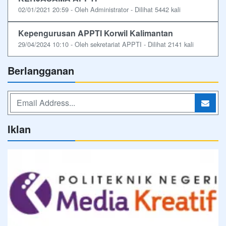
02/01/2021 20:59 - Oleh Administrator - Dilihat 5442 kali
Kepengurusan APPTI Korwil Kalimantan
29/04/2024 10:10 - Oleh sekretariat APPTI - Dilihat 2141 kali
Berlangganan
Iklan