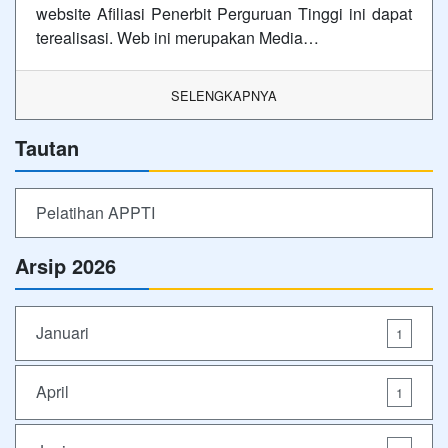
website Afiliasi Penerbit Perguruan Tinggi ini dapat
terealisasi. Web ini merupakan Media…
SELENGKAPNYA
Tautan
Pelatihan APPTI
Arsip 2026
Januari
1
April
1