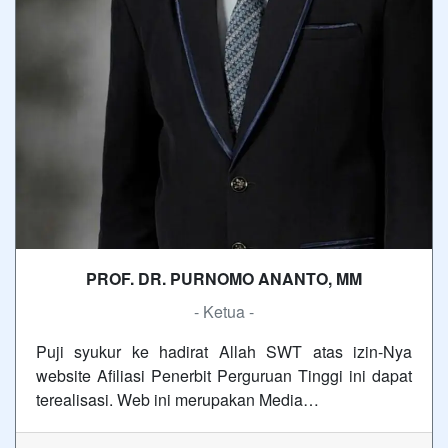
PROF. DR. PURNOMO ANANTO, MM
- Ketua -
Puji syukur ke hadirat Allah SWT atas izin-Nya
website Afiliasi Penerbit Perguruan Tinggi ini dapat
terealisasi. Web ini merupakan Media…