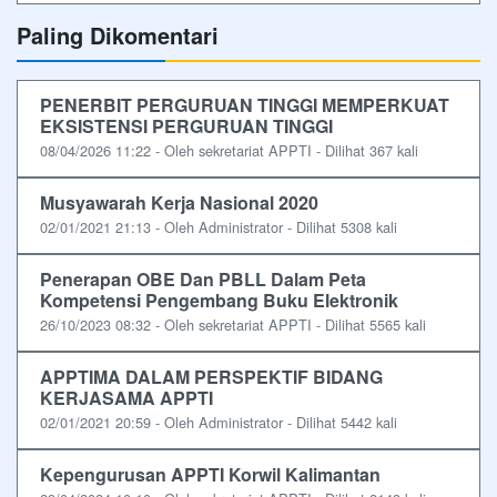
Paling Dikomentari
PENERBIT PERGURUAN TINGGI MEMPERKUAT
EKSISTENSI PERGURUAN TINGGI
08/04/2026 11:22 - Oleh sekretariat APPTI - Dilihat 367 kali
Musyawarah Kerja Nasional 2020
02/01/2021 21:13 - Oleh Administrator - Dilihat 5308 kali
Penerapan OBE Dan PBLL Dalam Peta
Kompetensi Pengembang Buku Elektronik
26/10/2023 08:32 - Oleh sekretariat APPTI - Dilihat 5565 kali
APPTIMA DALAM PERSPEKTIF BIDANG
KERJASAMA APPTI
02/01/2021 20:59 - Oleh Administrator - Dilihat 5442 kali
Kepengurusan APPTI Korwil Kalimantan