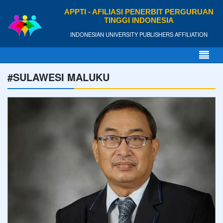
APPTI - AFILIASI PENERBIT PERGURUAN
TINGGI INDONESIA
INDONESIAN UNIVERSITY PUBLISHERS AFFILIATION
#SULAWESI MALUKU