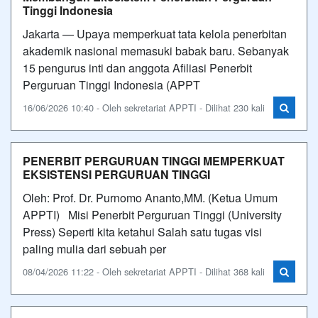
Tinggi Indonesia
Jakarta — Upaya memperkuat tata kelola penerbitan
akademik nasional memasuki babak baru. Sebanyak
15 pengurus inti dan anggota Afiliasi Penerbit
Perguruan Tinggi Indonesia (APPT
16/06/2026 10:40 - Oleh sekretariat APPTI - Dilihat 230 kali
PENERBIT PERGURUAN TINGGI MEMPERKUAT
EKSISTENSI PERGURUAN TINGGI
Oleh: Prof. Dr. Purnomo Ananto,MM. (Ketua Umum
APPTI) Misi Penerbit Perguruan Tinggi (University
Press) Seperti kita ketahui Salah satu tugas visi
paling mulia dari sebuah per
08/04/2026 11:22 - Oleh sekretariat APPTI - Dilihat 368 kali