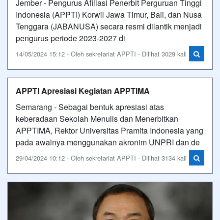
Jember - Pengurus Afiliasi Penerbit Perguruan Tinggi
Indonesia (APPTI) Korwil Jawa Timur, Bali, dan Nusa
Tenggara (JABANUSA) secara resmi dilantik menjadi
pengurus periode 2023-2027 di
14/05/2024 15:12 - Oleh sekretariat APPTI - Dilihat 3029 kali
APPTI Apresiasi Kegiatan APPTIMA
Semarang - Sebagai bentuk apresiasi atas
keberadaan Sekolah Menulis dan Menerbitkan
APPTIMA, Rektor Universitas Pramita Indonesia yang
pada awalnya menggunakan akronim UNPRI dan de
29/04/2024 10:12 - Oleh sekretariat APPTI - Dilihat 3134 kali