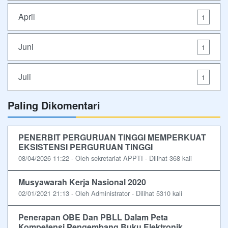
April
1
Juni
1
Juli
1
Paling Dikomentari
PENERBIT PERGURUAN TINGGI MEMPERKUAT
EKSISTENSI PERGURUAN TINGGI
08/04/2026 11:22 - Oleh sekretariat APPTI - Dilihat 368 kali
Musyawarah Kerja Nasional 2020
02/01/2021 21:13 - Oleh Administrator - Dilihat 5310 kali
Penerapan OBE Dan PBLL Dalam Peta
Kompetensi Pengembang Buku Elektronik