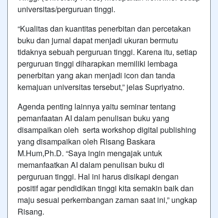
universitas/perguruan tinggi.
“Kualitas dan kuantitas penerbitan dan percetakan
buku dan jurnal dapat menjadi ukuran bermutu
tidaknya sebuah perguruan tinggi. Karena itu, setiap
perguruan tinggi diharapkan memiliki lembaga
penerbitan yang akan menjadi icon dan tanda
kemajuan universitas tersebut,” jelas Supriyatno.
Agenda penting lainnya yaitu seminar tentang
pemanfaatan AI dalam penulisan buku yang
disampaikan oleh serta workshop digital publishing
yang disampaikan oleh Risang Baskara
M.Hum,Ph.D. “Saya ingin mengajak untuk
memanfaatkan AI dalam penulisan buku di
perguruan tinggi. Hal ini harus disikapi dengan
positif agar pendidikan tinggi kita semakin baik dan
maju sesuai perkembangan zaman saat ini,” ungkap
Risang.