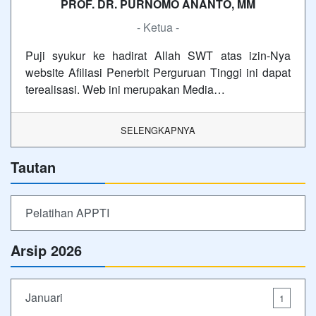
PROF. DR. PURNOMO ANANTO, MM
- Ketua -
Puji syukur ke hadirat Allah SWT atas izin-Nya
website Afiliasi Penerbit Perguruan Tinggi ini dapat
terealisasi. Web ini merupakan Media…
SELENGKAPNYA
Tautan
Pelatihan APPTI
Arsip 2026
Januari
1