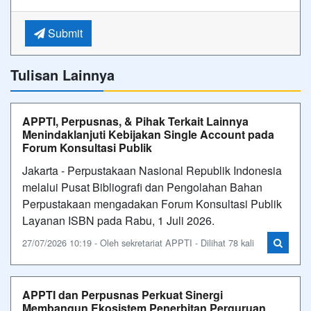
Submit
Tulisan Lainnya
APPTI, Perpusnas, & Pihak Terkait Lainnya
Menindaklanjuti Kebijakan Single Account pada
Forum Konsultasi Publik
Jakarta - Perpustakaan Nasional Republik Indonesia
melalui Pusat Bibliografi dan Pengolahan Bahan
Perpustakaan mengadakan Forum Konsultasi Publik
Layanan ISBN pada Rabu, 1 Juli 2026.
27/07/2026 10:19 - Oleh sekretariat APPTI - Dilihat 78 kali
APPTI dan Perpusnas Perkuat Sinergi
Membangun Ekosistem Penerbitan Perguruan