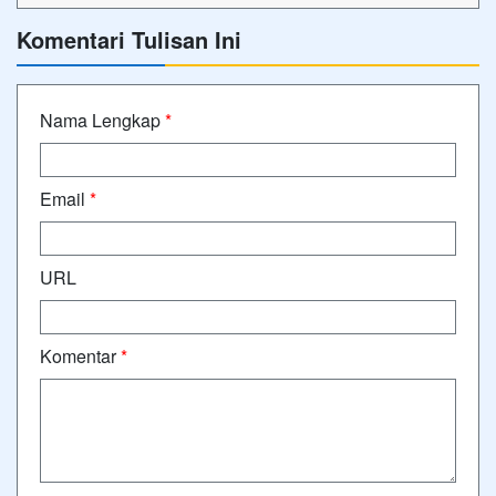
Komentari Tulisan Ini
Nama Lengkap
*
Email
*
URL
Komentar
*