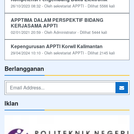
26/10/2023 08:32 - Oleh sekretariat APPTI - Dilihat 5566 kali
APPTIMA DALAM PERSPEKTIF BIDANG
KERJASAMA APPTI
02/01/2021 20:59 - Oleh Administrator - Dilihat 5444 kali
Kepengurusan APPTI Korwil Kalimantan
29/04/2024 10:10 - Oleh sekretariat APPTI - Dilihat 2145 kali
Berlangganan
Iklan