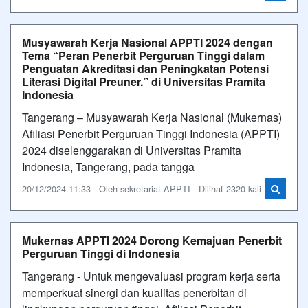
Musyawarah Kerja Nasional APPTI 2024 dengan
Tema “Peran Penerbit Perguruan Tinggi dalam
Penguatan Akreditasi dan Peningkatan Potensi
Literasi Digital Preuner.” di Universitas Pramita
Indonesia
Tangerang – Musyawarah Kerja Nasional (Mukernas)
Afiliasi Penerbit Perguruan Tinggi Indonesia (APPTI)
2024 diselenggarakan di Universitas Pramita
Indonesia, Tangerang, pada tangga
20/12/2024 11:33 - Oleh sekretariat APPTI - Dilihat 2320 kali
Mukernas APPTI 2024 Dorong Kemajuan Penerbit
Perguruan Tinggi di Indonesia
Tangerang - Untuk mengevaluasi program kerja serta
memperkuat sinergi dan kualitas penerbitan di