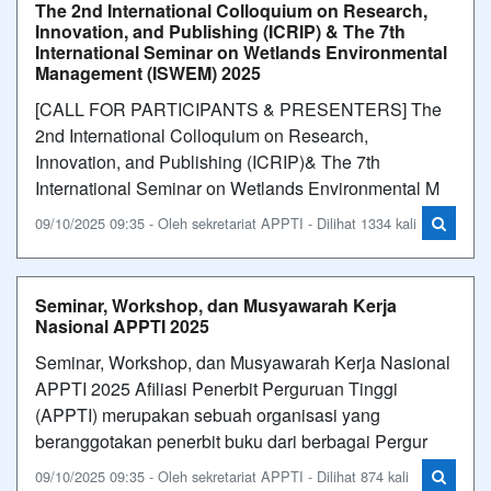
The 2nd International Colloquium on Research,
Innovation, and Publishing (ICRIP) & The 7th
International Seminar on Wetlands Environmental
Management (ISWEM) 2025
[CALL FOR PARTICIPANTS & PRESENTERS] The
2nd International Colloquium on Research,
Innovation, and Publishing (ICRIP)& The 7th
International Seminar on Wetlands Environmental M
09/10/2025 09:35 - Oleh sekretariat APPTI - Dilihat 1334 kali
Seminar, Workshop, dan Musyawarah Kerja
Nasional APPTI 2025
Seminar, Workshop, dan Musyawarah Kerja Nasional
APPTI 2025 Afiliasi Penerbit Perguruan Tinggi
(APPTI) merupakan sebuah organisasi yang
beranggotakan penerbit buku dari berbagai Pergur
09/10/2025 09:35 - Oleh sekretariat APPTI - Dilihat 874 kali