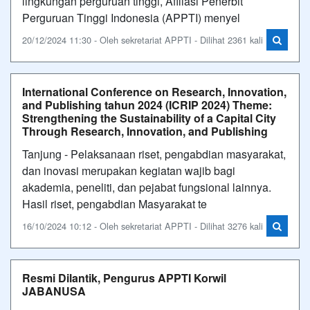
lingkungan perguruan tinggi, Afiliasi Penerbit
Perguruan Tinggi Indonesia (APPTI) menyel
20/12/2024 11:30 - Oleh sekretariat APPTI - Dilihat 2361 kali
International Conference on Research, Innovation,
and Publishing tahun 2024 (ICRIP 2024) Theme:
Strengthening the Sustainability of a Capital City
Through Research, Innovation, and Publishing
Tanjung - Pelaksanaan riset, pengabdian masyarakat,
dan inovasi merupakan kegiatan wajib bagi
akademia, peneliti, dan pejabat fungsional lainnya.
Hasil riset, pengabdian Masyarakat te
16/10/2024 10:12 - Oleh sekretariat APPTI - Dilihat 3276 kali
Resmi Dilantik, Pengurus APPTI Korwil
JABANUSA